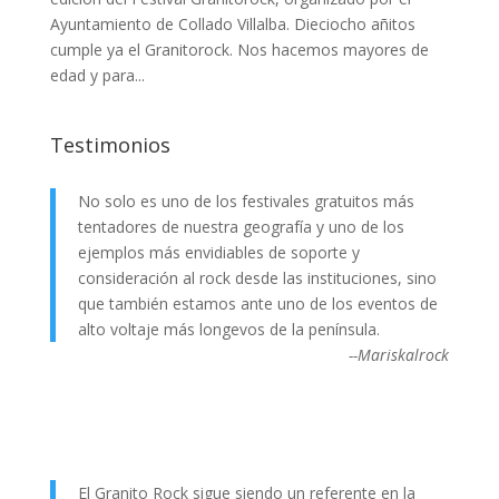
Ayuntamiento de Collado Villalba. Dieciocho añitos
cumple ya el Granitorock. Nos hacemos mayores de
edad y para...
Testimonios
No solo es uno de los festivales gratuitos más
tentadores de nuestra geografía y uno de los
ejemplos más envidiables de soporte y
consideración al rock desde las instituciones, sino
que también estamos ante uno de los eventos de
alto voltaje más longevos de la península.
--Mariskalrock
El Granito Rock sigue siendo un referente en la