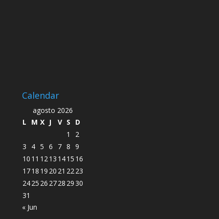
Calendar
agosto 2026
L
M
X
J
V
S
D
1
2
3
4
5
6
7
8
9
10
11
12
13
14
15
16
17
18
19
20
21
22
23
24
25
26
27
28
29
30
31
« Jun