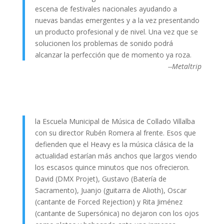
escena de festivales nacionales ayudando a
nuevas bandas emergentes y a la vez presentando
un producto profesional y de nivel. Una vez que se
solucionen los problemas de sonido podrá
alcanzar la perfección que de momento ya roza.
--Metaltrip
la Escuela Municipal de Música de Collado Villalba
con su director Rubén Romera al frente. Esos que
defienden que el Heavy es la música clásica de la
actualidad estarían más anchos que largos viendo
los escasos quince minutos que nos ofrecieron.
David (DMX Projet), Gustavo (Batería de
Sacramento), Juanjo (guitarra de Alioth), Oscar
(cantante de Forced Rejection) y Rita Jiménez
(cantante de Supersónica) no dejaron con los ojos