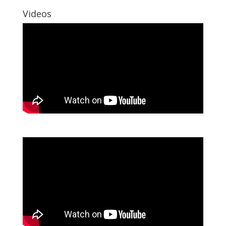
Videos