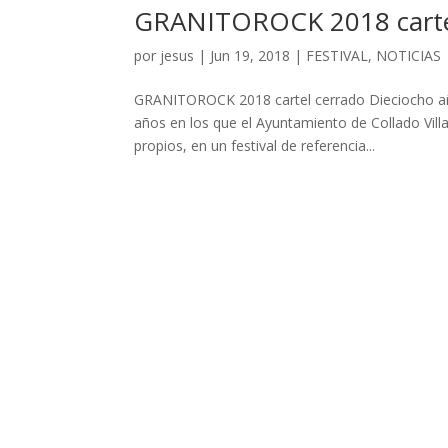
GRANITOROCK 2018 cartel
por
jesus
|
Jun 19, 2018
|
FESTIVAL
,
NOTICIAS
GRANITOROCK 2018 cartel cerrado Dieciocho a
años en los que el Ayuntamiento de Collado Villa
propios, en un festival de referencia...