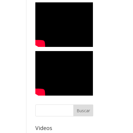
Videos