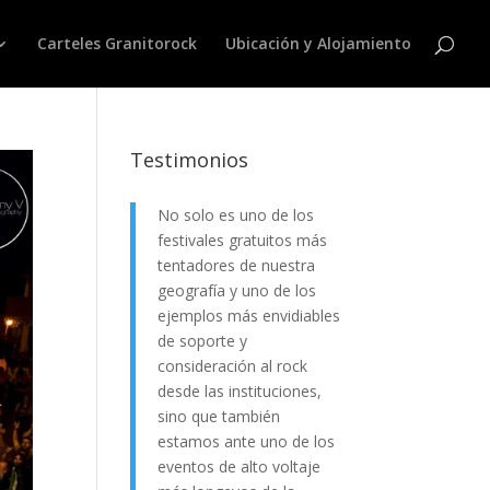
Carteles Granitorock
Ubicación y Alojamiento
Testimonios
No solo es uno de los
festivales gratuitos más
tentadores de nuestra
geografía y uno de los
ejemplos más envidiables
de soporte y
consideración al rock
desde las instituciones,
sino que también
estamos ante uno de los
eventos de alto voltaje