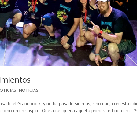
imientos
OTICIAS
,
NOTICIAS
sado el Granitorock, y no ha pasado sin más, sino que, con esta edi
como en un suspiro. Que atrás queda aquella primera edición en el 2