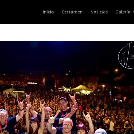
Inicio
Certamen
Noticias
Galería