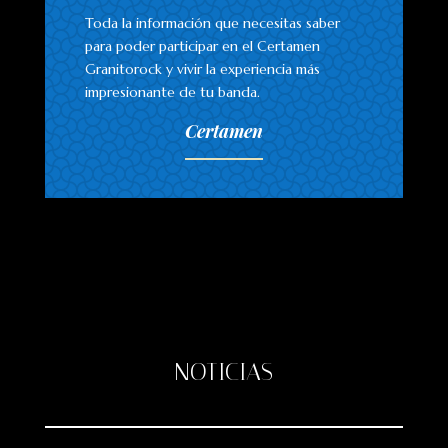
Toda la información que necesitas saber
para poder participar en el Certamen
Granitorock y vivir la experiencia más
impresionante de tu banda.
Certamen
NOTICIAS