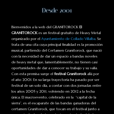
Desde 2001
Bienvenidos a la web del GRANITOROCK
El
GRANITOROCK
es un festival gratuito de Heavy Metal
organizado por el
Ayuntamiento de Collado Villalba
. Se
trata de una cita cuya principal finalidad es la promoción
musical, partiendo del Certamen Granitorock, que nació
con la necesidad de dar un espacio a bandas noveles
de heavy metal que, lamentablemente, no tienen casi
oportunidades de dar a conocer su trabajo y su valía.
Con esta premisa surge el
festival Granitorock
allá por
el año 2001. En su larga trayectoria ha pasado por ser
festival de un solo día, a contar con dos jornadas entre
los años 2005 y 2011, volviendo en 2012 a la fecha
única. El macroevento, celebrado en la “capital de la
sierra”, es el escaparate de las bandas ganadoras del
certamen Granitorock, que tocan en el festival junto a