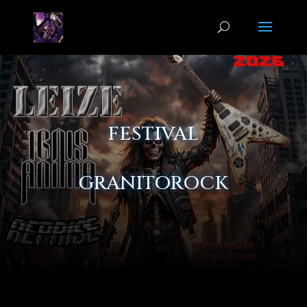
FESTIVAL
GRANITOROCK