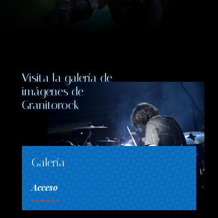
Visita la galería de
imágenes de
Granitorock
Galería
Acceso