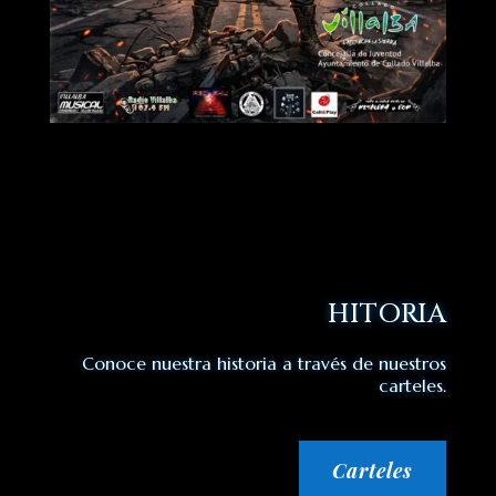
HITORIA
Conoce nuestra historia a través de nuestros
carteles.
Carteles