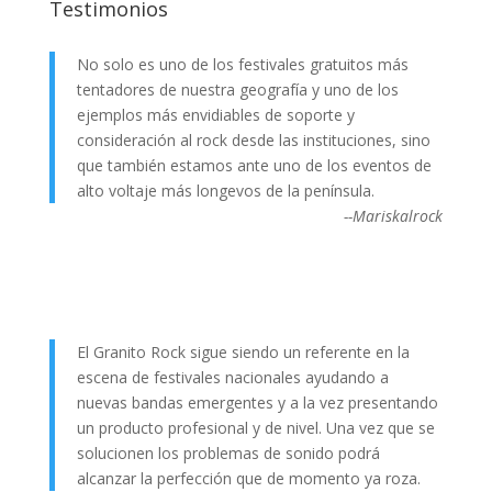
Testimonios
No solo es uno de los festivales gratuitos más
tentadores de nuestra geografía y uno de los
ejemplos más envidiables de soporte y
consideración al rock desde las instituciones, sino
que también estamos ante uno de los eventos de
alto voltaje más longevos de la península.
--Mariskalrock
El Granito Rock sigue siendo un referente en la
escena de festivales nacionales ayudando a
nuevas bandas emergentes y a la vez presentando
un producto profesional y de nivel. Una vez que se
solucionen los problemas de sonido podrá
alcanzar la perfección que de momento ya roza.