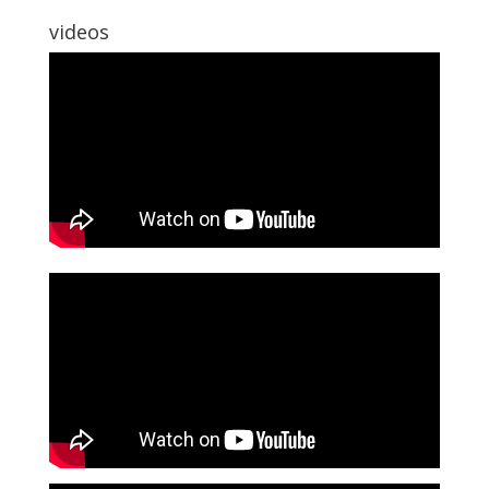
videos