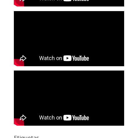
Etiquetas