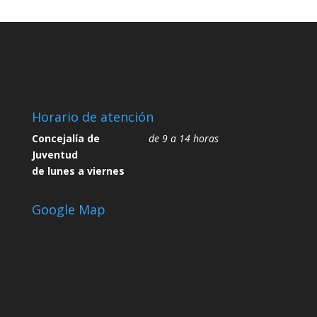
Horario de atención
Concejalía de
de 9 a 14 horas
Juventud
de lunes a viernes
Google Map