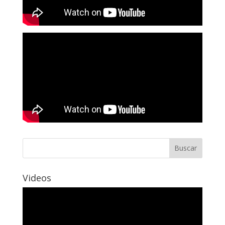
Videos