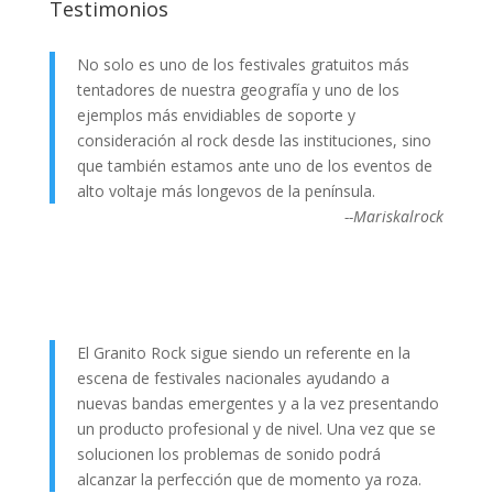
Testimonios
No solo es uno de los festivales gratuitos más
tentadores de nuestra geografía y uno de los
ejemplos más envidiables de soporte y
consideración al rock desde las instituciones, sino
que también estamos ante uno de los eventos de
alto voltaje más longevos de la península.
--Mariskalrock
El Granito Rock sigue siendo un referente en la
escena de festivales nacionales ayudando a
nuevas bandas emergentes y a la vez presentando
un producto profesional y de nivel. Una vez que se
solucionen los problemas de sonido podrá
alcanzar la perfección que de momento ya roza.