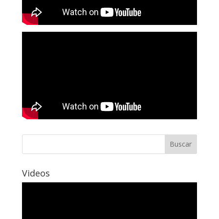
Videos