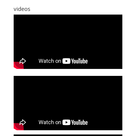
videos