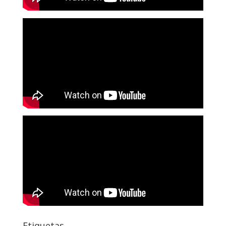
Etiquetas