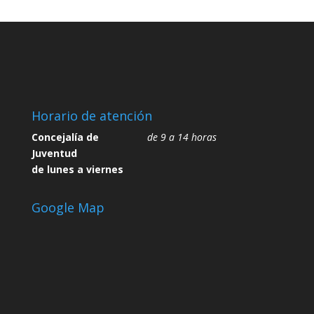
Horario de atención
Concejalía de
de 9 a 14 horas
Juventud
de lunes a viernes
Google Map