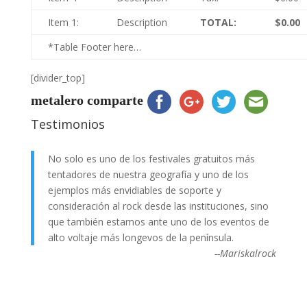
Item 1:
Description
TOTAL:
$0.00
*Table Footer here…
[divider_top]
metalero comparte
Testimonios
No solo es uno de los festivales gratuitos más
tentadores de nuestra geografía y uno de los
ejemplos más envidiables de soporte y
consideración al rock desde las instituciones, sino
que también estamos ante uno de los eventos de
alto voltaje más longevos de la península.
--Mariskalrock