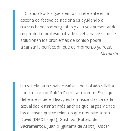
El Granito Rock sigue siendo un referente en la
escena de festivales nacionales ayudando a
nuevas bandas emergentes y a la vez presentando
un producto profesional y de nivel. Una vez que se
solucionen los problemas de sonido podrá
alcanzar la perfección que de momento ya roza.
--Metaltrip
la Escuela Municipal de Música de Collado Villalba
con su director Rubén Romera al frente. Esos que
defienden que el Heavy es la música clásica de la
actualidad estarían más anchos que largos viendo
los escasos quince minutos que nos ofrecieron.
David (DMX Projet), Gustavo (Batería de
Sacramento), Juanjo (guitarra de Alioth), Oscar