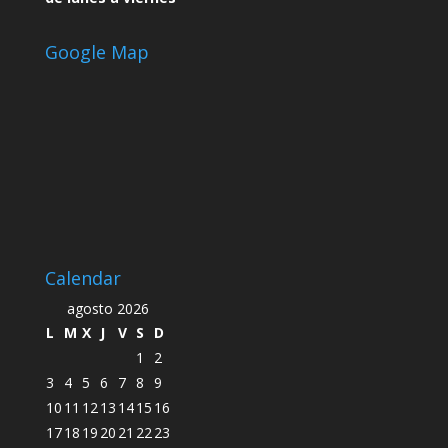
Google Map
Calendar
agosto 2026
L
M
X
J
V
S
D
1
2
3
4
5
6
7
8
9
10
11
12
13
14
15
16
17
18
19
20
21
22
23