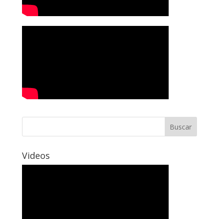
Videos