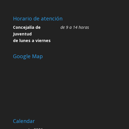
Horario de atención
Concejalía de
de 9 a 14 horas
Juventud
de lunes a viernes
Google Map
Calendar