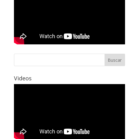
Videos