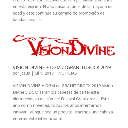
en esta edición. El año pasado fue el de la mayoría de
edad y este continúa su camino de promoción de
bandas noveles...
VISION DIVINE + DGM al GRANITOROCK 2019
por
jesus
|
Jul 1, 2019
|
NOTICIAS
VISION DIVINE + DGM en GRANITOROCK 2019 Visión
Divine y DGM serán los cabezas de cartel esta
diecinueveava edición del Festival Granitorock . Este
año como novedad, todos los años intentamos
innovar , aunque sea un poquito, traemos una cabeza
enteramente internacional...