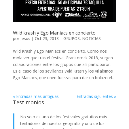
Wild krash y Ego Maniacs en concierto
por
jesus
|
Oct 23, 2018
|
GRUPOS
,
NOTICIAS
Wild Krash y Ego Maniacs en concierto. Como nos
mola ver que tras el festival Granitorock 2018, surgen
colaboraciones entre los grupos que allí participaron.
Es el caso de los sevillanos Wild Krash y los villalbinos
Ego Maniacs, que unen fuerzas para dar un bolazo el...
« Entradas más antiguas
Entradas siguientes »
Testimonios
No solo es uno de los festivales gratuitos más
tentadores de nuestra geografía y uno de los