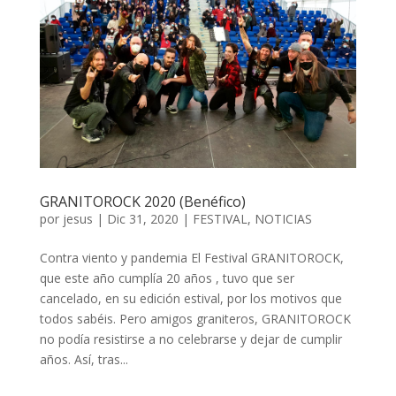
GRANITOROCK 2020 (Benéfico)
por
jesus
|
Dic 31, 2020
|
FESTIVAL
,
NOTICIAS
Contra viento y pandemia El Festival GRANITOROCK,
que este año cumplía 20 años , tuvo que ser
cancelado, en su edición estival, por los motivos que
todos sabéis. Pero amigos graniteros, GRANITOROCK
no podía resistirse a no celebrarse y dejar de cumplir
años. Así, tras...