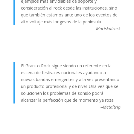
ejemplos más envidiables de soporte y
consideración al rock desde las instituciones, sino
que también estamos ante uno de los eventos de
alto voltaje más longevos de la península.
--Mariskalrock
El Granito Rock sigue siendo un referente en la
escena de festivales nacionales ayudando a
nuevas bandas emergentes y a la vez presentando
un producto profesional y de nivel. Una vez que se
solucionen los problemas de sonido podrá
alcanzar la perfección que de momento ya roza.
--Metaltrip